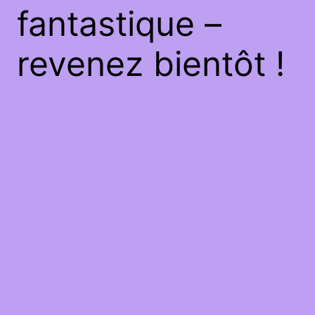
fantastique –
revenez bientôt !